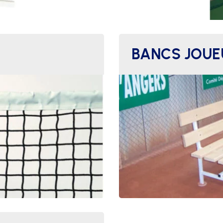
BANCS JOUE