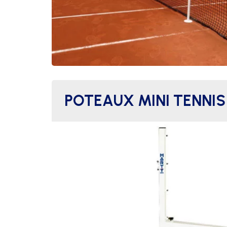
POTEAUX MINI TENNIS