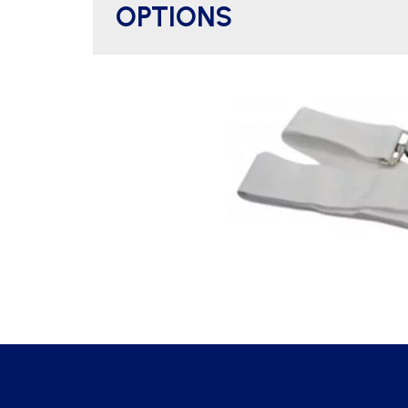
OPTIONS