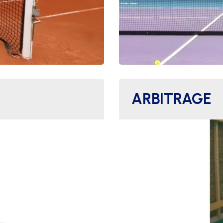
ARBITRAGE