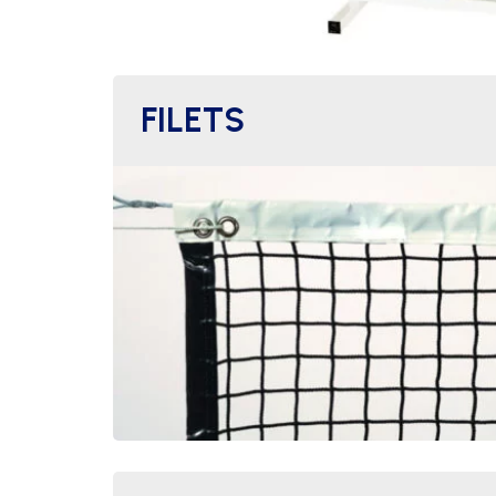
FILETS