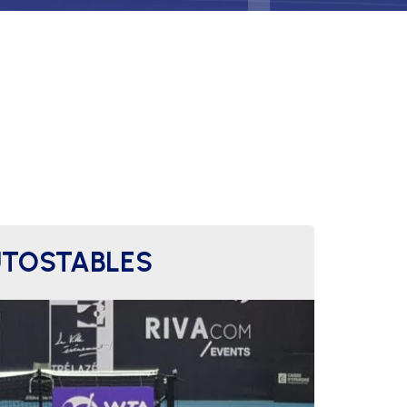
UTOSTABLES