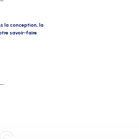
s la conception, la
tre savoir-faire