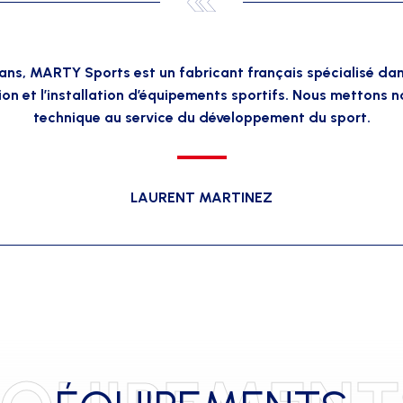
ans, MARTY Sports est un fabricant français spécialisé dan
on et l’installation d’équipements sportifs. Nous mettons no
technique au service du développement du sport.
LAURENT MARTINEZ