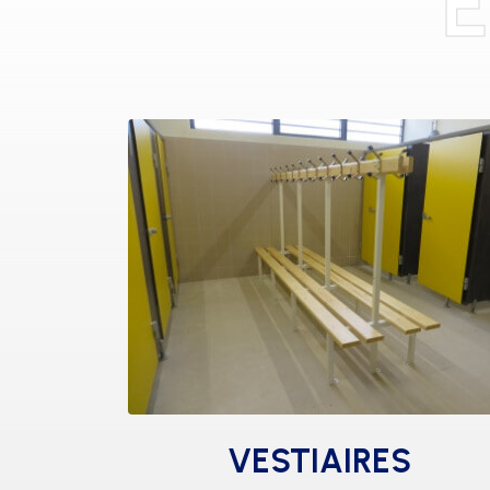
VESTIAIRES