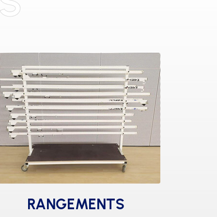
S
RANGEMENTS