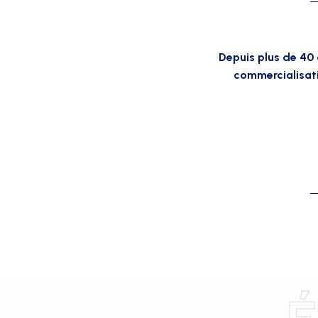
Depuis plus de 40 
commercialisati