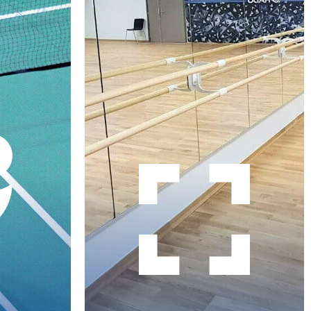
GYMNASTIQUE