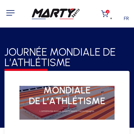
0
FR
JOURNÉE MONDIALE DE
L’ATHLÉTISME