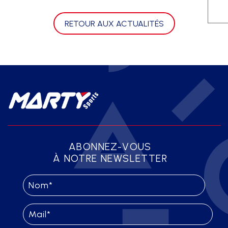
RETOUR AUX ACTUALITÉS
ABONNEZ-VOUS
À NOTRE NEWSLETTER