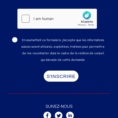
En soumettant ce formulaire, j’accepte que les informations
saisies soient utilisées, exploitées, traitées pour permettre
de me recontacter dans le cadre de la relation de conseil
qui découle de cette demande.
SUIVEZ-NOUS