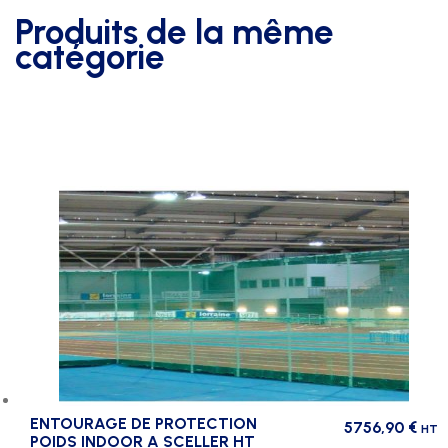
Produits de la même
catégorie
ENTOURAGE DE PROTECTION
5756,90
€
HT
POIDS INDOOR A SCELLER HT