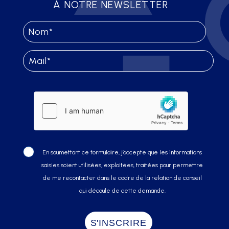
À NOTRE NEWSLETTER
En soumettant ce formulaire, j’accepte que les informations
saisies soient utilisées, exploitées, traitées pour permettre
de me recontacter dans le cadre de la relation de conseil
qui découle de cette demande.