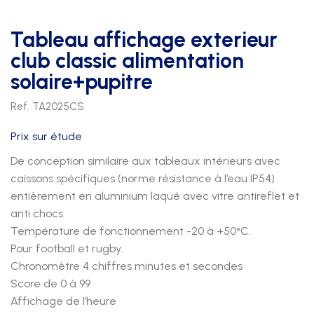
Tableau affichage exterieur
club classic alimentation
solaire+pupitre
Ref. TA2025CS
Prix sur étude
De conception similaire aux tableaux intérieurs avec
caissons spécifiques (norme résistance à l’eau IP54)
entièrement en aluminium laqué avec vitre antireflet et
anti chocs
Température de fonctionnement -20 à +50°C.
Pour football et rugby.
Chronomètre 4 chiffres minutes et secondes
Score de 0 à 99
Affichage de l’heure