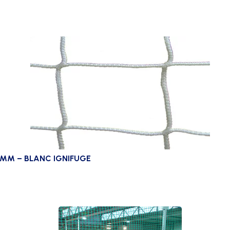
0MM – BLANC IGNIFUGE