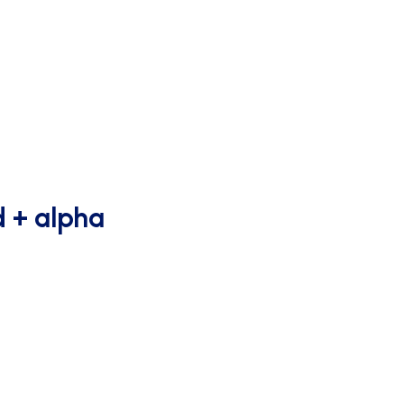
d + alpha