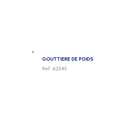
GOUTTIERE DE POIDS
Ref. A2545