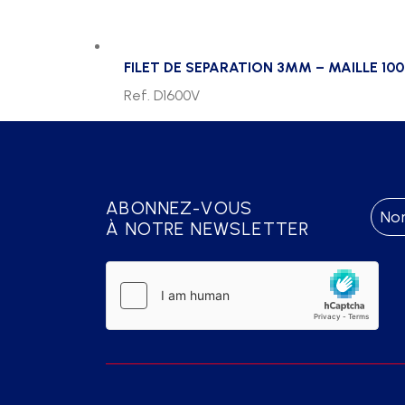
FILET DE SEPARATION 3MM – MAILLE 1
Ref. D1600V
ABONNEZ-VOUS
À NOTRE NEWSLETTER