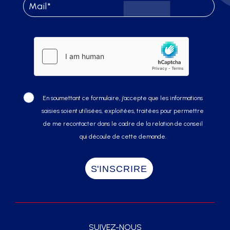
En soumettant ce formulaire, j’accepte que les informations
saisies soient utilisées, exploitées, traitées pour permettre
de me recontacter dans le cadre de la relation de conseil
qui découle de cette demande.
SUIVEZ-NOUS