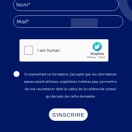
En soumettant ce formulaire, j’accepte que les informations
saisies soient utilisées, exploitées, traitées pour permettre
de me recontacter dans le cadre de la relation de conseil
qui découle de cette demande.