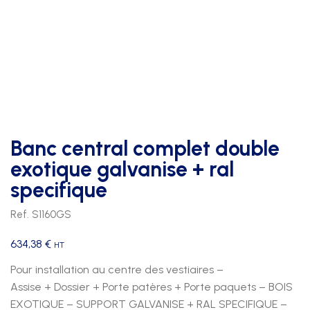
Banc central complet double
exotique galvanise + ral
specifique
Ref. S1160GS
634,38
€
HT
Pour installation au centre des vestiaires –
Assise + Dossier + Porte patères + Porte paquets – BOIS
EXOTIQUE – SUPPORT GALVANISE + RAL SPECIFIQUE –