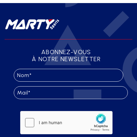
ABONNEZ-VOUS
À NOTRE NEWSLETTER