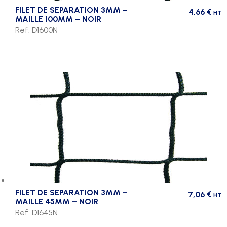
FILET DE SEPARATION 3MM –
4,66
€
HT
MAILLE 100MM – NOIR
Ref. D1600N
FILET DE SEPARATION 3MM –
7,06
€
HT
MAILLE 45MM – NOIR
Ref. D1645N