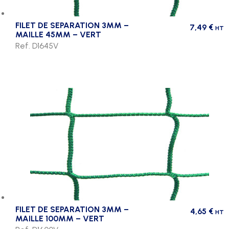
FILET DE SEPARATION 3MM –
7,49
€
HT
MAILLE 45MM – VERT
Ref. D1645V
FILET DE SEPARATION 3MM –
4,65
€
HT
MAILLE 100MM – VERT