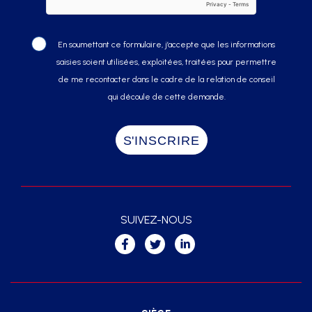
En soumettant ce formulaire, j’accepte que les informations
saisies soient utilisées, exploitées, traitées pour permettre
de me recontacter dans le cadre de la relation de conseil
qui découle de cette demande.
SUIVEZ-NOUS