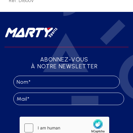
Ref. D1600V
ABONNEZ-VOUS
À NOTRE NEWSLETTER