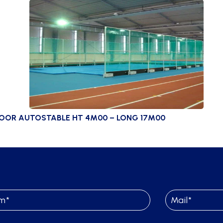
DOOR AUTOSTABLE HT 4M00 – LONG 17M00