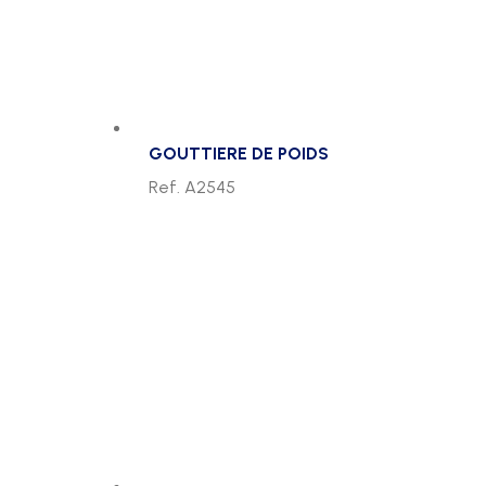
GOUTTIERE DE POIDS
Ref. A2545