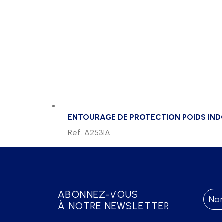
ENTOURAGE DE PROTECTION POIDS IN
Ref. A2531A
ABONNEZ-VOUS
À NOTRE NEWSLETTER