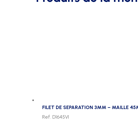
FILET DE SEPARATION 3MM – MAILLE 4
Ref. D1645VI