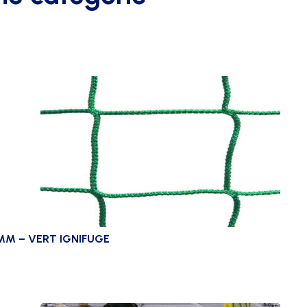
5MM – VERT IGNIFUGE