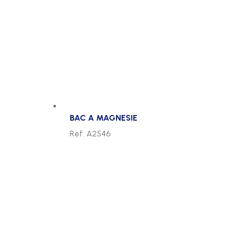
BAC A MAGNESIE
Ref. A2546