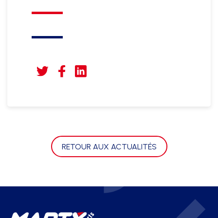
RETOUR AUX ACTUALITÉS