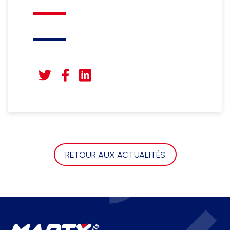
RETOUR AUX ACTUALITÉS