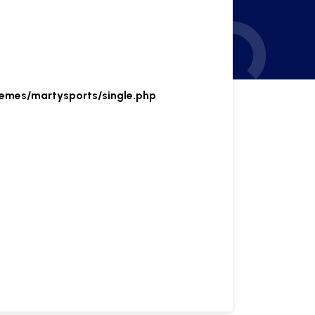
emes/martysports/single.php