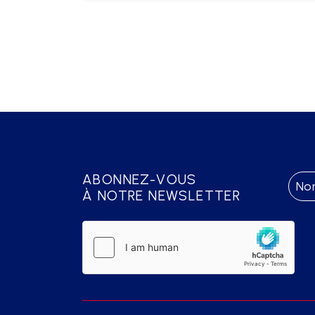
ABONNEZ-VOUS
À NOTRE NEWSLETTER