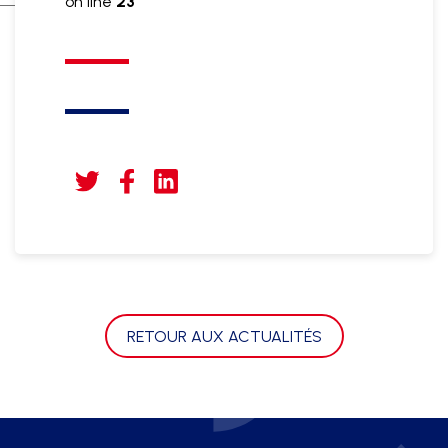
on line
23
RETOUR AUX ACTUALITÉS