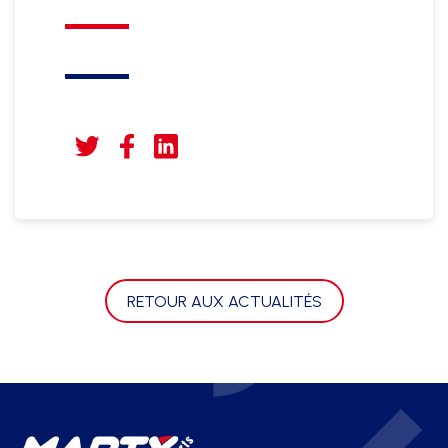
RETOUR AUX ACTUALITÉS