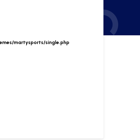
emes/martysports/single.php