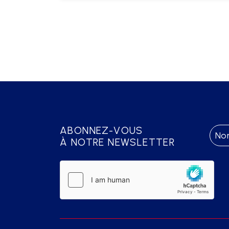
ABONNEZ-VOUS
À NOTRE NEWSLETTER