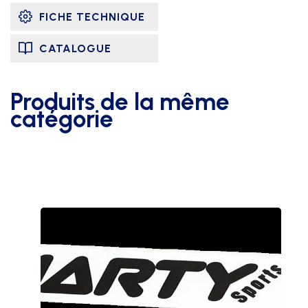
FICHE TECHNIQUE
CATALOGUE
Produits de la même
catégorie