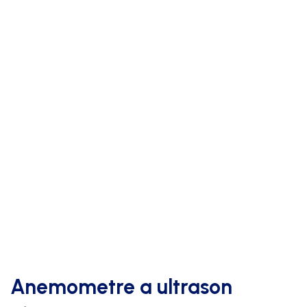
Anemometre a ultrason