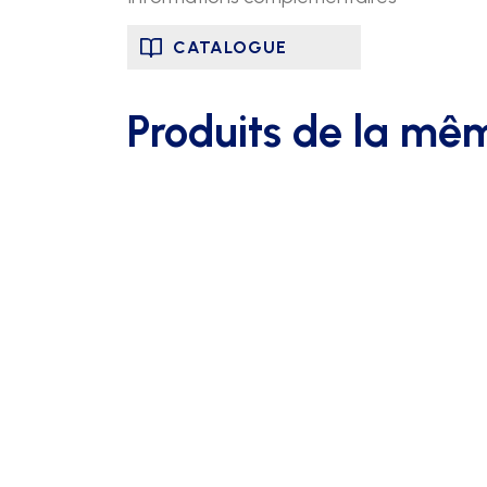
CATALOGUE
Produits de la mê