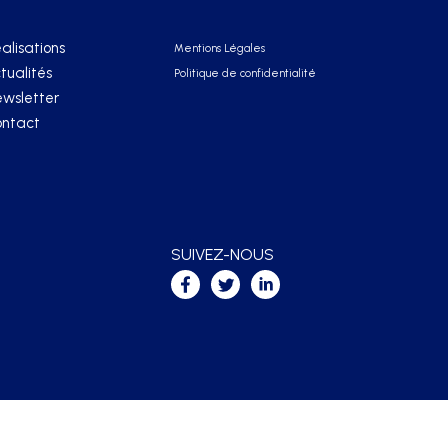
alisations
Mentions Légales
tualités
Politique de confidentialité
wsletter
ntact
SUIVEZ-NOUS