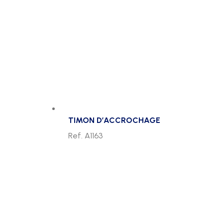
TIMON D’ACCROCHAGE
Ref. A1163