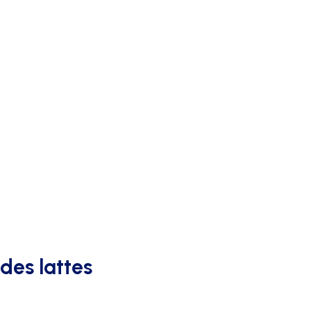
AFFICHAGE PUBLICITAIRE
des lattes