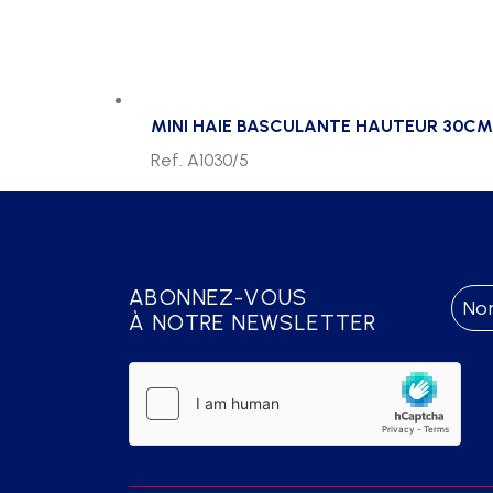
MINI HAIE BASCULANTE HAUTEUR 30CM 
Ref. A1030/5
ABONNEZ-VOUS
À NOTRE NEWSLETTER