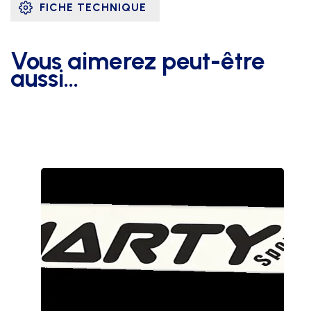
FICHE TECHNIQUE
Vous aimerez peut-être
aussi…