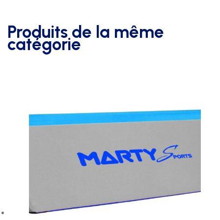
Produits de la même
catégorie