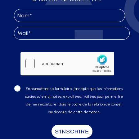
En soumettant ce formulaire, j’accepte que les informations
saisies soient utilisées, exploitées, traitées pour permettre
de me recontacter dans le cadre de la relation de conseil
qui découle de cette demande.