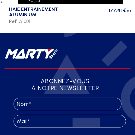
HAIE ENTRAINEMENT
177,41
€
HT
ALUMINIUM
Ref. A1081
ABONNEZ-VOUS
À NOTRE NEWSLETTER