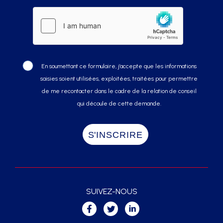
En soumettant ce formulaire, j’accepte que les informations
saisies soient utilisées, exploitées, traitées pour permettre
de me recontacter dans le cadre de la relation de conseil
qui découle de cette demande.
SUIVEZ-NOUS