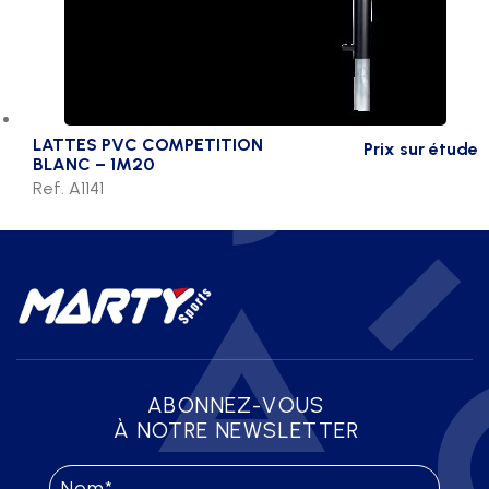
LATTES PVC COMPETITION
Prix sur étude
BLANC – 1M20
Ref. A1141
ABONNEZ-VOUS
À NOTRE NEWSLETTER