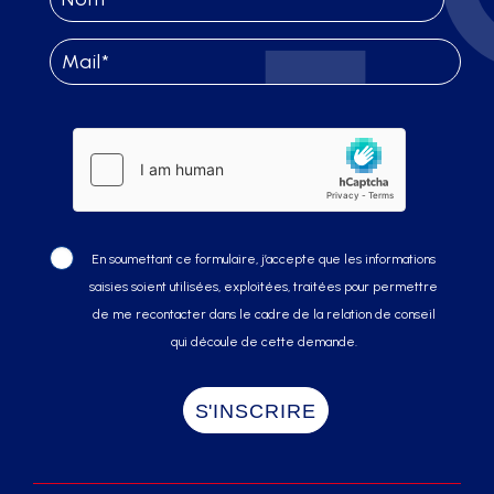
En soumettant ce formulaire, j’accepte que les informations
saisies soient utilisées, exploitées, traitées pour permettre
de me recontacter dans le cadre de la relation de conseil
qui découle de cette demande.