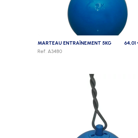
MARTEAU ENTRAÎNEMENT 5KG
64,01
Ref. A3480