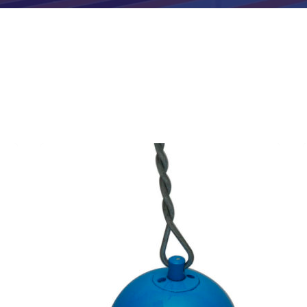
AFFICHAGE PUBLICITAIRE