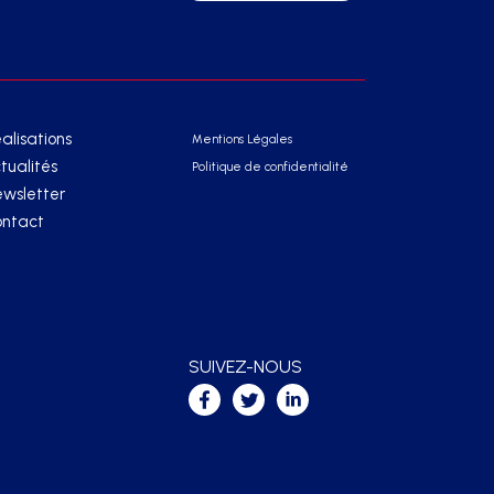
alisations
Mentions Légales
tualités
Politique de confidentialité
wsletter
ntact
SUIVEZ-NOUS