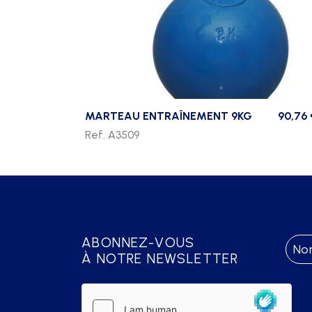
MARTEAU ENTRAÎNEMENT 9KG
90,76
Ref. A3509
ABONNEZ-VOUS
À NOTRE NEWSLETTER