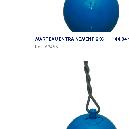
MARTEAU ENTRAÎNEMENT 2KG
44,84
Ref. A3455