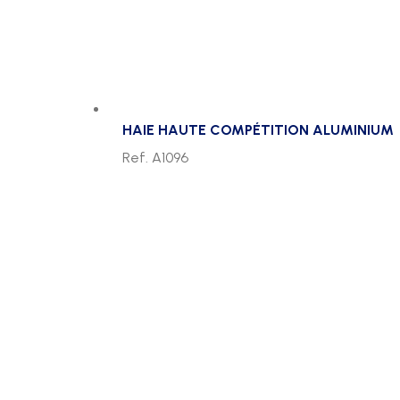
HAIE HAUTE COMPÉTITION ALUMINIUM
Ref. A1096