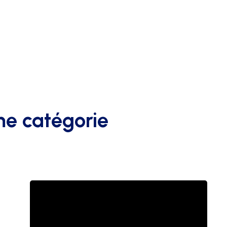
me catégorie