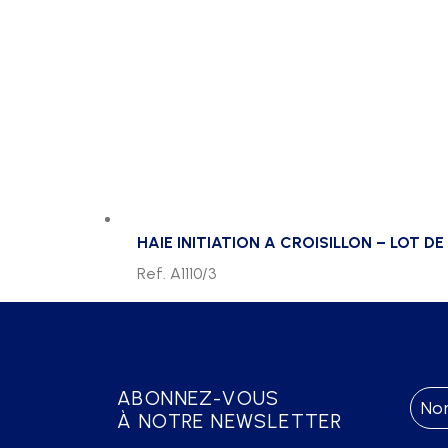
HAIE INITIATION A CROISILLON – LOT DE
Ref. A1110/3
ABONNEZ-VOUS
À NOTRE NEWSLETTER