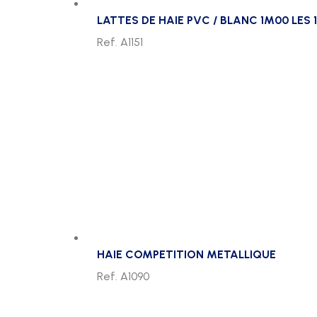
LATTES DE HAIE PVC / BLANC 1M00 LES 
Ref. A1151
HAIE COMPETITION METALLIQUE
Ref. A1090