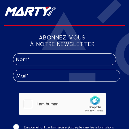
ABONNEZ-VOUS
À NOTRE NEWSLETTER
En soumettant ce formulaire, j’accepte que les informations