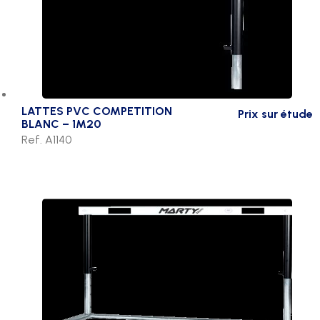
LATTES PVC COMPETITION
Prix sur étude
BLANC – 1M20
Ref. A1140