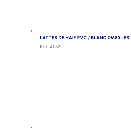
LATTES DE HAIE PVC / BLANC 0M85 LES 
Ref. A1153