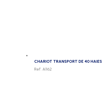
CHARIOT TRANSPORT DE 40 HAIES
Ref. A1162