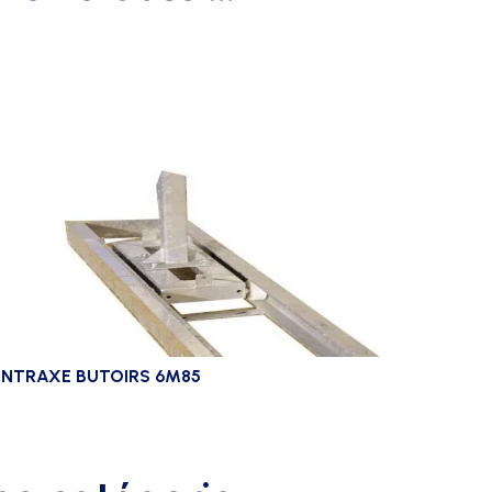
ENTRAXE BUTOIRS 6M85