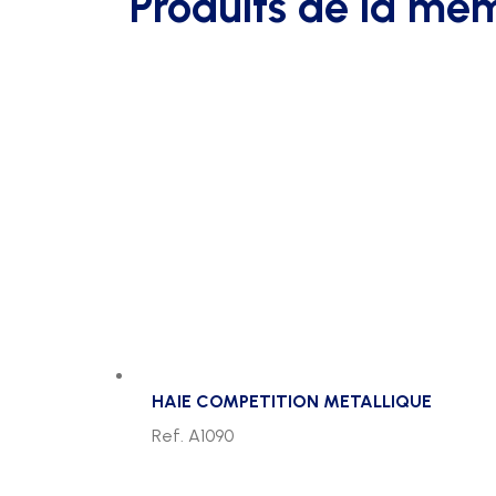
Produits de la mê
HAIE COMPETITION METALLIQUE
Ref. A1090