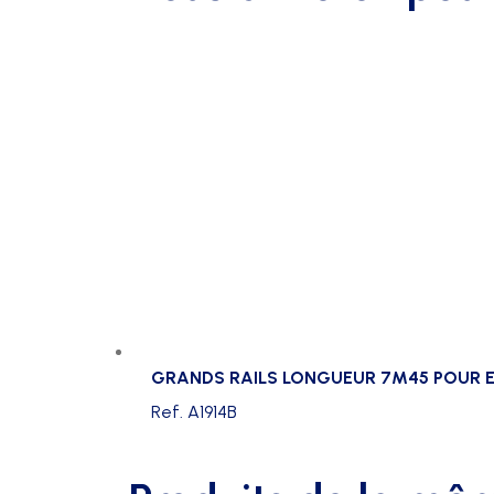
GRANDS RAILS LONGUEUR 7M45 POUR 
Ref. A1914B