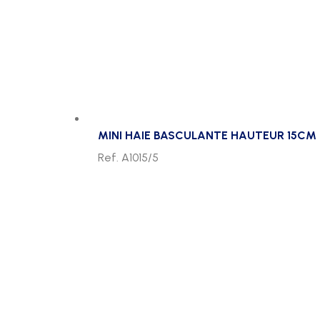
MINI HAIE BASCULANTE HAUTEUR 15CM 
Ref. A1015/5