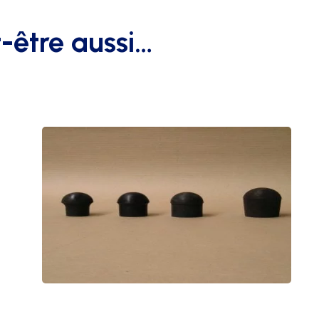
-être aussi…