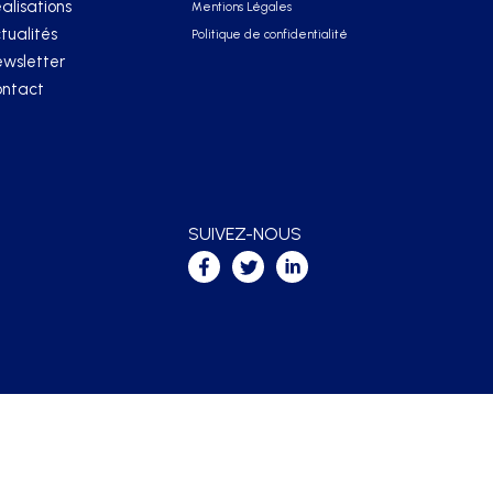
alisations
Mentions Légales
tualités
Politique de confidentialité
wsletter
ntact
SUIVEZ-NOUS