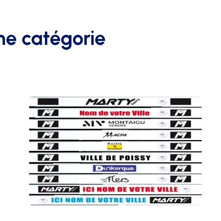
me catégorie