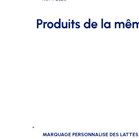
Produits de la mê
MARQUAGE PERSONNALISE DES LATTES