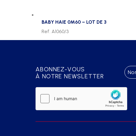
BABY HAIE 0M60 – LOT DE 3
Ref. A1060/3
ABONNEZ-VOUS
À NOTRE NEWSLETTER