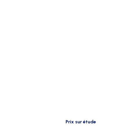
Prix sur étude