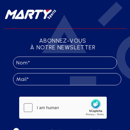
ABONNEZ-VOUS
À NOTRE NEWSLETTER