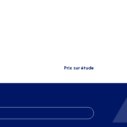
Prix sur étude