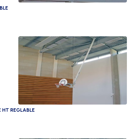
BLE
E HT REGLABLE