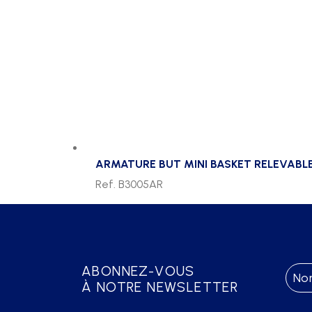
ARMATURE BUT MINI BASKET RELEVABLE
Ref. B3005AR
ABONNEZ-VOUS
À NOTRE NEWSLETTER