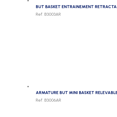
BUT BASKET ENTRAINEMENT RETRACTA
Ref. B3003AR
ARMATURE BUT MINI BASKET RELEVABL
Ref. B3006AR