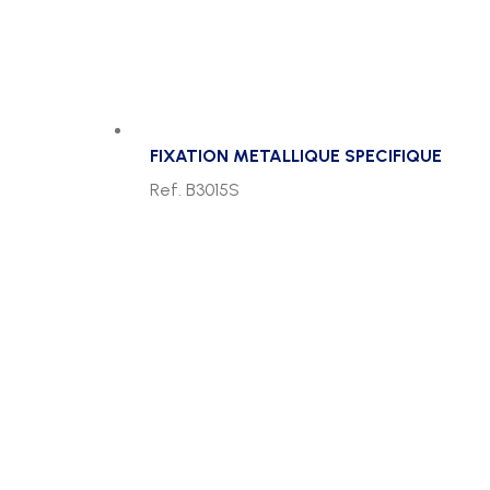
FIXATION METALLIQUE SPECIFIQUE
Ref. B3015S