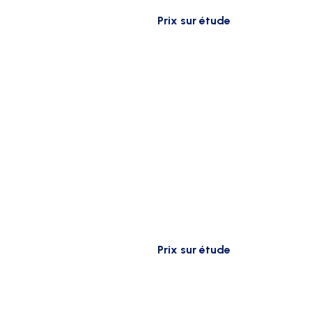
Prix sur étude
Prix sur étude