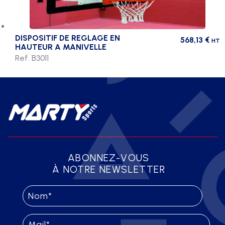
DISPOSITIF DE REGLAGE EN
568,13
€
HT
HAUTEUR A MANIVELLE
Ref. B3011
ABONNEZ-VOUS
À NOTRE NEWSLETTER