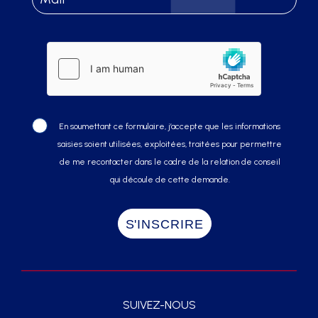
En soumettant ce formulaire, j’accepte que les informations
saisies soient utilisées, exploitées, traitées pour permettre
de me recontacter dans le cadre de la relation de conseil
qui découle de cette demande.
SUIVEZ-NOUS