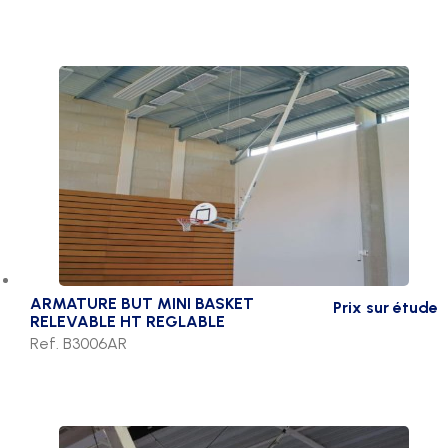
ARMATURE BUT MINI BASKET
Prix sur étude
RELEVABLE HT REGLABLE
Ref. B3006AR