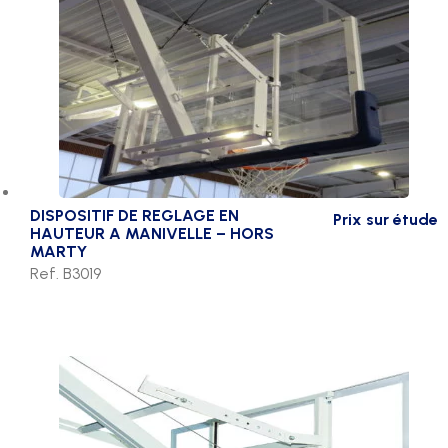
DISPOSITIF DE REGLAGE EN
Prix sur étude
HAUTEUR A MANIVELLE – HORS
MARTY
Ref. B3019