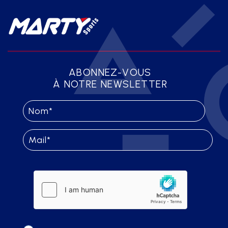
ABONNEZ-VOUS
À NOTRE NEWSLETTER