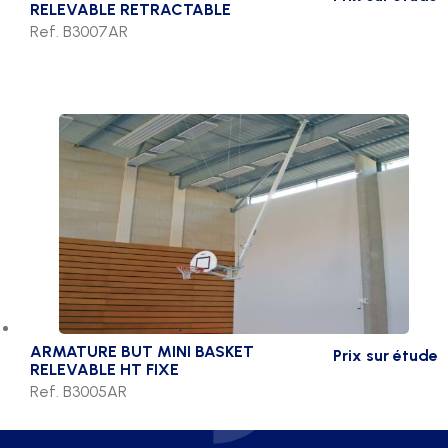
RELEVABLE RETRACTABLE
Ref. B3007AR
ARMATURE BUT MINI BASKET
Prix sur étude
RELEVABLE HT FIXE
Ref. B3005AR