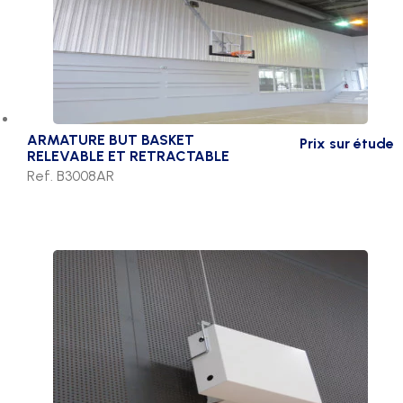
ARMATURE BUT BASKET
Prix sur étude
RELEVABLE ET RETRACTABLE
Ref. B3008AR