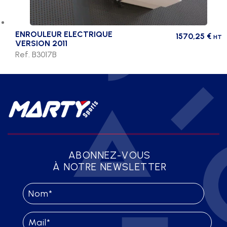
ENROULEUR ELECTRIQUE
1570,25
€
HT
VERSION 2011
Ref. B3017B
ABONNEZ-VOUS
À NOTRE NEWSLETTER