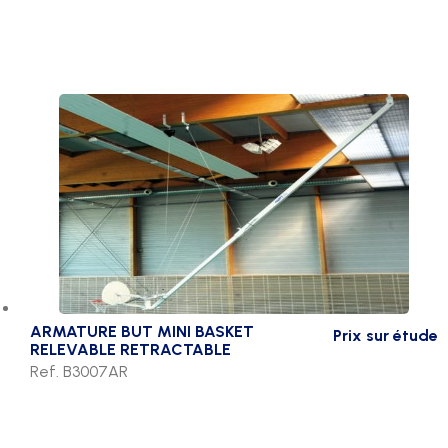
ARMATURE BUT MINI BASKET
Prix sur étude
RELEVABLE RETRACTABLE
Ref. B3007AR