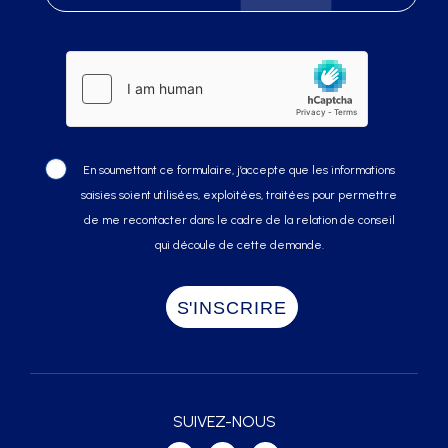
En soumettant ce formulaire, j’accepte que les informations
saisies soient utilisées, exploitées, traitées pour permettre
de me recontacter dans le cadre de la relation de conseil
qui découle de cette demande.
SUIVEZ-NOUS