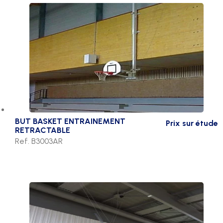
BUT BASKET ENTRAINEMENT
Prix sur étude
RETRACTABLE
Ref. B3003AR