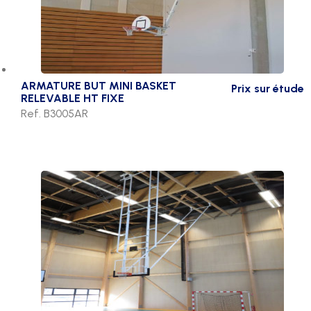
ARMATURE BUT MINI BASKET
Prix sur étude
RELEVABLE HT FIXE
Ref. B3005AR