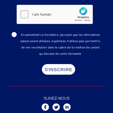
En soumettant ce formulaire, j’accepte que les informations
saisies soient utilisées, exploitées, traitées pour permettre
de me recontacter dans le cadre de la relation de conseil
qui découle de cette demande.
SUIVEZ-NOUS