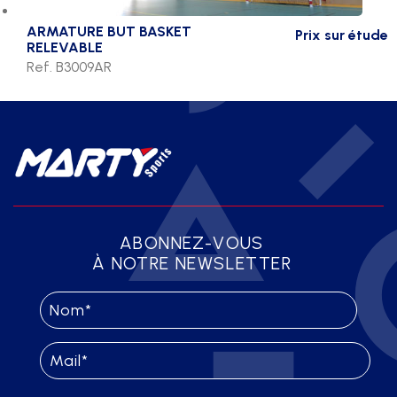
ARMATURE BUT BASKET
Prix sur étude
RELEVABLE
Ref. B3009AR
ABONNEZ-VOUS
À NOTRE NEWSLETTER