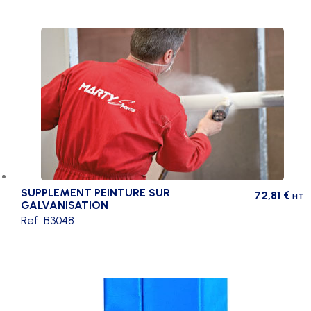
SUPPLEMENT PEINTURE SUR
72,81
€
HT
GALVANISATION
Ref. B3048