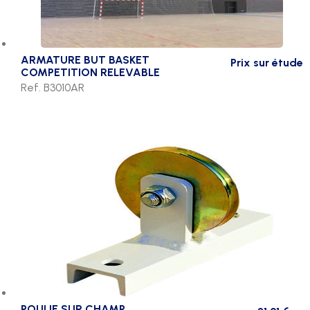
ARMATURE BUT BASKET
Prix sur étude
COMPETITION RELEVABLE
Ref. B3010AR
POULIE SUR CHAMP