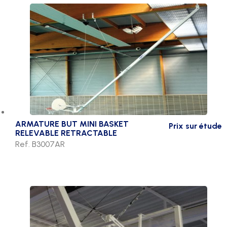
ARMATURE BUT MINI BASKET
Prix sur étude
RELEVABLE RETRACTABLE
Ref. B3007AR