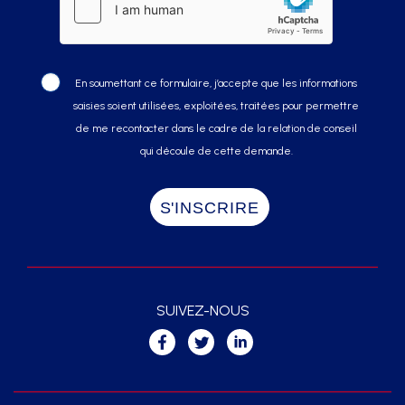
En soumettant ce formulaire, j’accepte que les informations
saisies soient utilisées, exploitées, traitées pour permettre
de me recontacter dans le cadre de la relation de conseil
qui découle de cette demande.
SUIVEZ-NOUS