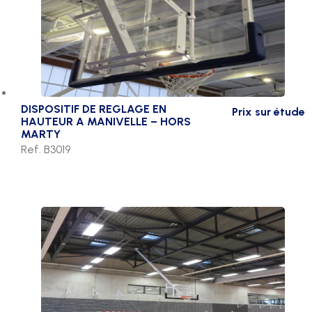
DISPOSITIF DE REGLAGE EN
Prix sur étude
HAUTEUR A MANIVELLE – HORS
MARTY
Ref. B3019