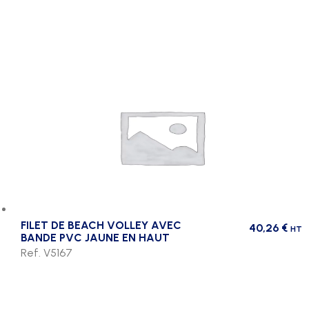
FILET DE BEACH VOLLEY AVEC
40,26
€
HT
BANDE PVC JAUNE EN HAUT
Ref. V5167