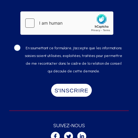
En soumettant ce formulaire, j’accepte que les informations
saisies soient utilisées, exploitées, traitées pour permettre
de me recontacter dans le cadre de la relation de conseil
qui découle de cette demande.
SUIVEZ-NOUS