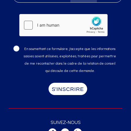
En soumettant ce formulaire, j’accepte que les informations
saisies soient utilisées, exploitées, traitées pour permettre
de me recontacter dans le cadre de la relation de conseil
qui découle de cette demande.
SUIVEZ-NOUS