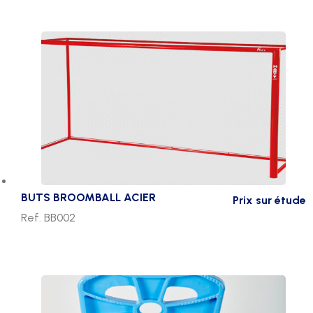
BUTS BROOMBALL ACIER
Prix sur étude
Ref. BB002