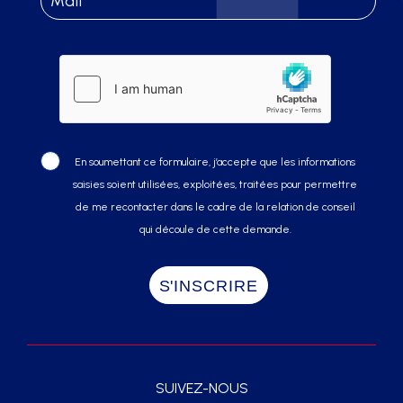
En soumettant ce formulaire, j’accepte que les informations
saisies soient utilisées, exploitées, traitées pour permettre
de me recontacter dans le cadre de la relation de conseil
qui découle de cette demande.
SUIVEZ-NOUS