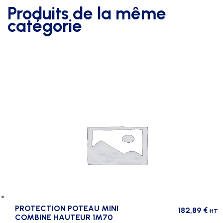
Produits de la même
catégorie
PROTECTION POTEAU MINI
182,89
€
HT
COMBINE HAUTEUR 1M70