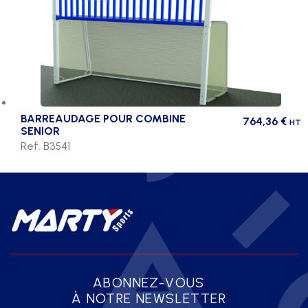
BARREAUDAGE POUR COMBINE
764,36
€
HT
SENIOR
Ref. B3541
ABONNEZ-VOUS
À NOTRE NEWSLETTER