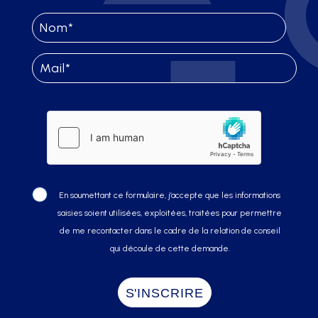
En soumettant ce formulaire, j’accepte que les informations
saisies soient utilisées, exploitées, traitées pour permettre
de me recontacter dans le cadre de la relation de conseil
qui découle de cette demande.