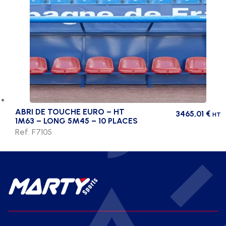
ABRI DE TOUCHE EURO – HT
3465,01
€
HT
1M63 – LONG 5M45 – 10 PLACES
Ref. F7105