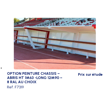
OPTION PEINTURE CHASSIS –
Prix sur étude
ABRIS HT 1M63 -LONG 12M90 –
8 RAL AU CHOIX
Ref. F7319