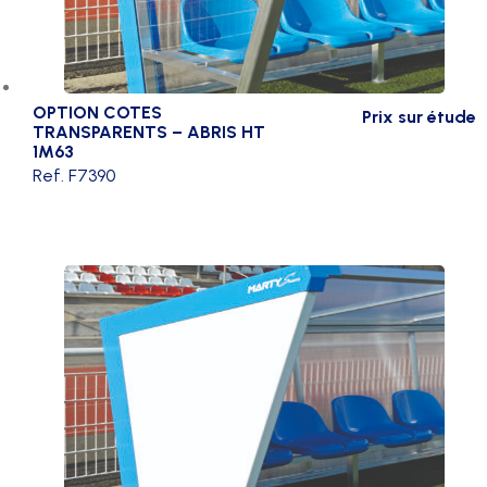
OPTION COTES
Prix sur étude
TRANSPARENTS – ABRIS HT
1M63
Ref. F7390