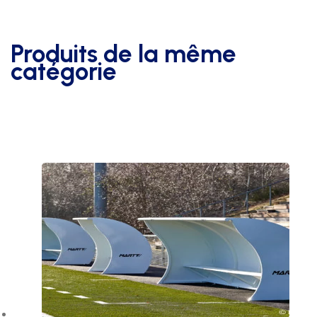
Produits de la même
catégorie