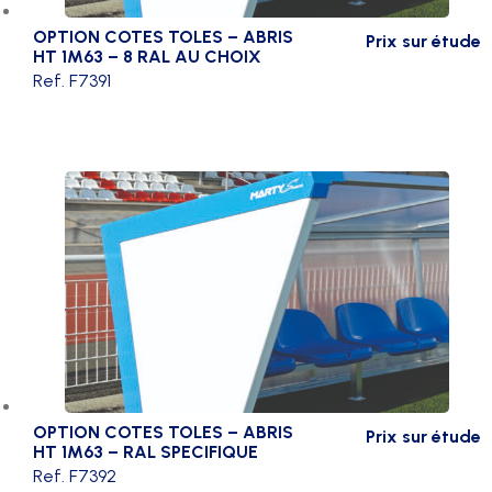
OPTION COTES TOLES – ABRIS
Prix sur étude
HT 1M63 – 8 RAL AU CHOIX
Ref. F7391
OPTION COTES TOLES – ABRIS
Prix sur étude
HT 1M63 – RAL SPECIFIQUE
Ref. F7392