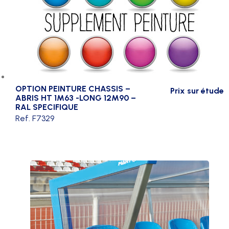
OPTION PEINTURE CHASSIS –
Prix sur étude
ABRIS HT 1M63 -LONG 12M90 –
RAL SPECIFIQUE
Ref. F7329