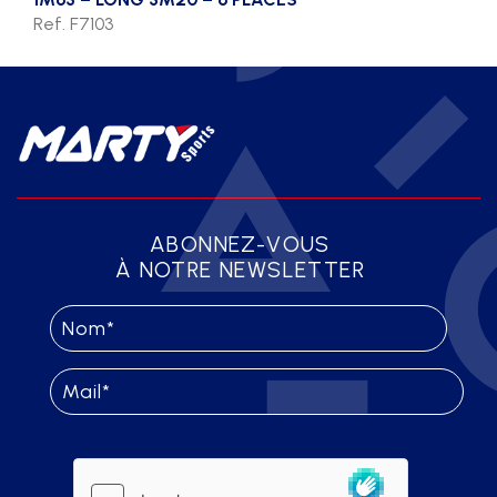
Ref. F7103
ABONNEZ-VOUS
À NOTRE NEWSLETTER