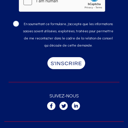
En soumettant ce formulaire, j’accepte que les informations
saisies soient utilisées, exploitées, traitées pour permettre
de me recontacter dans le cadre de la relation de conseil
qui découle de cette demande.
SUIVEZ-NOUS