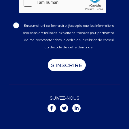
En soumettant ce formulaire, j’accepte que les informations
saisies soient utilisées, exploitées, traitées pour permettre
de me recontacter dans le cadre de la relation de conseil
qui découle de cette demande.
SUIVEZ-NOUS