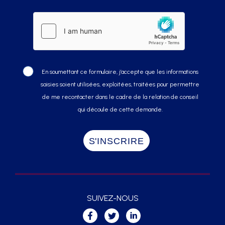
En soumettant ce formulaire, j’accepte que les informations
saisies soient utilisées, exploitées, traitées pour permettre
de me recontacter dans le cadre de la relation de conseil
qui découle de cette demande.
SUIVEZ-NOUS