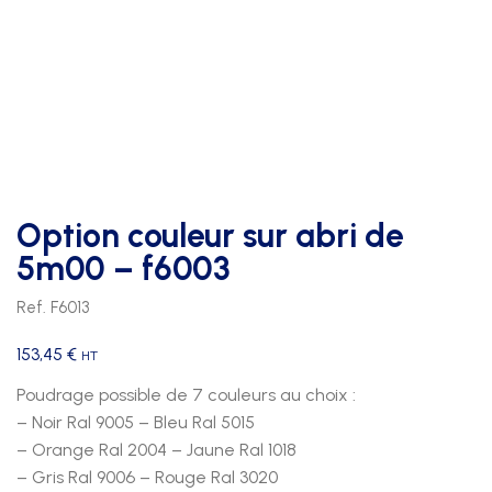
Option couleur sur abri de
5m00 – f6003
Ref. F6013
153,45
€
HT
Poudrage possible de 7 couleurs au choix :
– Noir Ral 9005 – Bleu Ral 5015
– Orange Ral 2004 – Jaune Ral 1018
– Gris Ral 9006 – Rouge Ral 3020