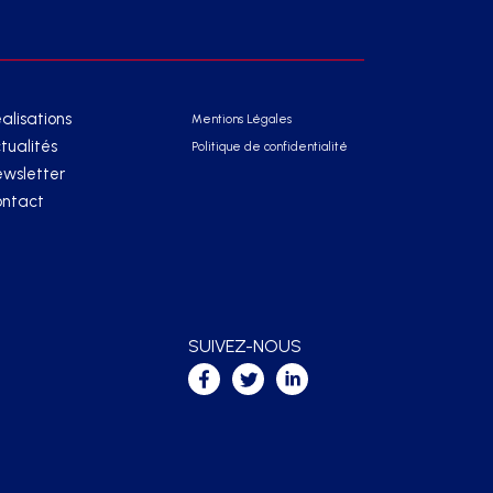
alisations
Mentions Légales
tualités
Politique de confidentialité
wsletter
ntact
SUIVEZ-NOUS