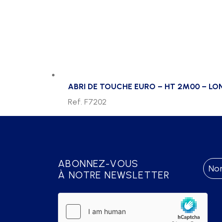
ABRI DE TOUCHE EURO – HT 2M00 – LO
Ref. F7202
ABONNEZ-VOUS
À NOTRE NEWSLETTER