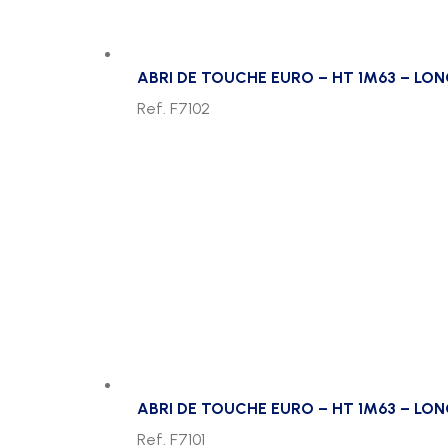
ABRI DE TOUCHE EURO – HT 1M63 – LON
Ref. F7102
ABRI DE TOUCHE EURO – HT 1M63 – LON
Ref. F7101