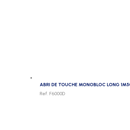
ABRI DE TOUCHE MONOBLOC LONG 1M5
Ref. F6000D