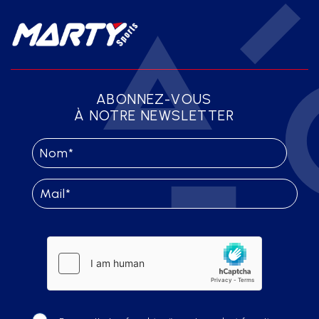
ABONNEZ-VOUS
À NOTRE NEWSLETTER