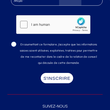
En soumettant ce formulaire, j’accepte que les informations
saisies soient utilisées, exploitées, traitées pour permettre
de me recontacter dans le cadre de la relation de conseil
qui découle de cette demande.
SUIVEZ-NOUS