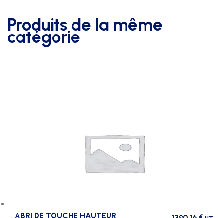
Produits de la même
catégorie
ABRI DE TOUCHE HAUTEUR
1390,16
€