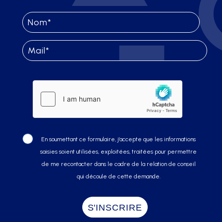
En soumettant ce formulaire, j’accepte que les informations
saisies soient utilisées, exploitées, traitées pour permettre
de me recontacter dans le cadre de la relation de conseil
qui découle de cette demande.