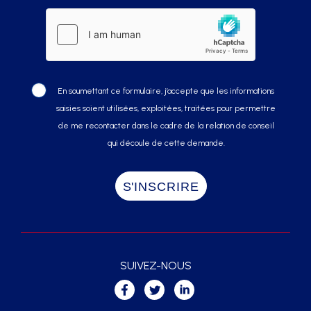
En soumettant ce formulaire, j’accepte que les informations
saisies soient utilisées, exploitées, traitées pour permettre
de me recontacter dans le cadre de la relation de conseil
qui découle de cette demande.
SUIVEZ-NOUS