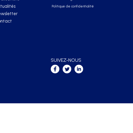
tualités
Politique de confidentialité
wsletter
ntact
SUIVEZ-NOUS