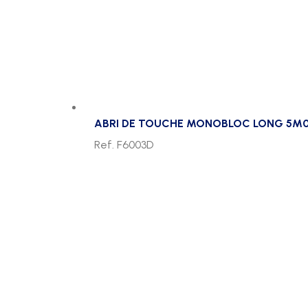
ABRI DE TOUCHE MONOBLOC LONG 5M
Ref. F6003D