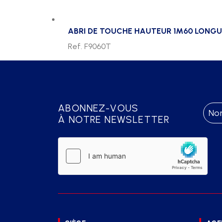
ABRI DE TOUCHE HAUTEUR 1M60 LONG
Ref. F9060T
ABONNEZ-VOUS
À NOTRE NEWSLETTER