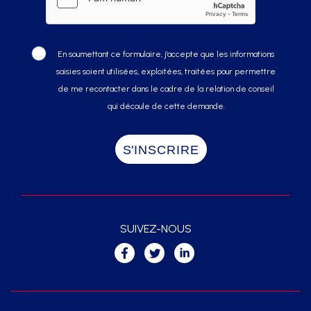
En soumettant ce formulaire, j’accepte que les informations
saisies soient utilisées, exploitées, traitées pour permettre
de me recontacter dans le cadre de la relation de conseil
qui découle de cette demande.
SUIVEZ-NOUS