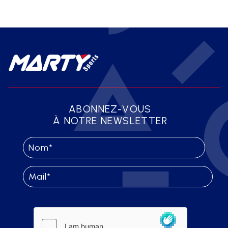
ABONNEZ-VOUS
À NOTRE NEWSLETTER