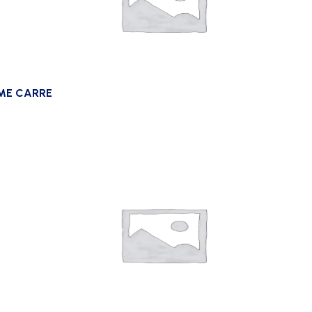
ME CARRE