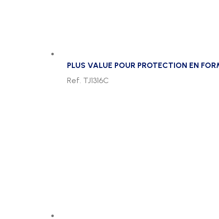
PLUS VALUE POUR PROTECTION EN FOR
Ref. TJ1316C