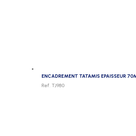
ENCADREMENT TATAMIS EPAISSEUR 7
Ref. TJ980